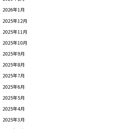
2026年1月
2025年12月
2025年11月
2025年10月
2025年9月
2025年8月
2025年7月
2025年6月
2025年5月
2025年4月
2025年3月