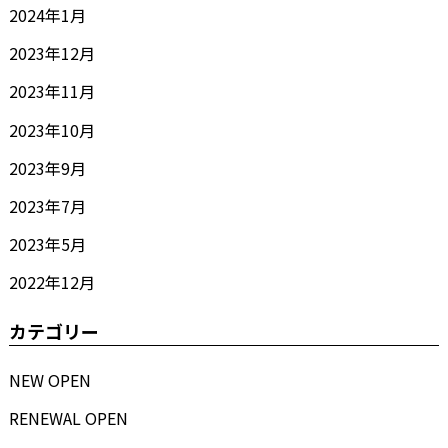
2024年1月
2023年12月
2023年11月
2023年10月
2023年9月
2023年7月
2023年5月
2022年12月
カテゴリー
NEW OPEN
RENEWAL OPEN