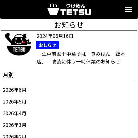
お知らせ
2024年06月16日
おしらせ
「江戸前煮干中華そば きみはん 総本
店」 改装に伴う一時休業のお知らせ
月別
2026年6月
2026年5月
2026年4月
2026年3月
2026年2月