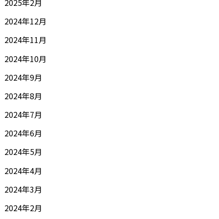
2025年2月
2024年12月
2024年11月
2024年10月
2024年9月
2024年8月
2024年7月
2024年6月
2024年5月
2024年4月
2024年3月
2024年2月