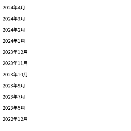
2024年4月
2024年3月
2024年2月
2024年1月
2023年12月
2023年11月
2023年10月
2023年9月
2023年7月
2023年5月
2022年12月