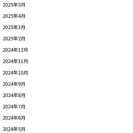
2025年5月
2025年4月
2025年3月
2025年2月
2024年12月
2024年11月
2024年10月
2024年9月
2024年8月
2024年7月
2024年6月
2024年5月