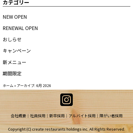
カテゴリー
NEW OPEN
RENEWAL OPEN
おしらせ
キャンペーン
新メニュー
期間限定
ホーム
»
アーカイブ: 6月 2026
会社概要
社員採用
新卒採用
アルバイト採用
障がい者採用
Copyright (C) create restaurants holdings inc. All Rights Reserved.