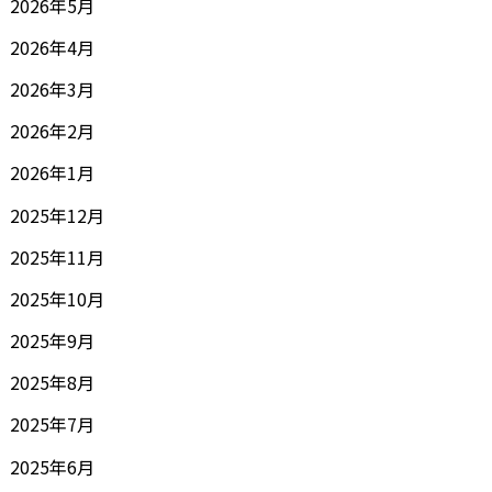
2026年5月
2026年4月
2026年3月
2026年2月
2026年1月
2025年12月
2025年11月
2025年10月
2025年9月
2025年8月
2025年7月
2025年6月