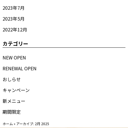
2023年7月
2023年5月
2022年12月
カテゴリー
NEW OPEN
RENEWAL OPEN
おしらせ
キャンペーン
新メニュー
期間限定
ホーム
»
アーカイブ: 2月 2025