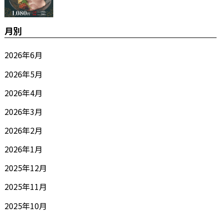
月別
2026年6月
2026年5月
2026年4月
2026年3月
2026年2月
2026年1月
2025年12月
2025年11月
2025年10月