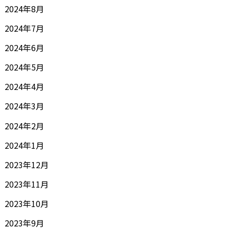
2024年8月
2024年7月
2024年6月
2024年5月
2024年4月
2024年3月
2024年2月
2024年1月
2023年12月
2023年11月
2023年10月
2023年9月