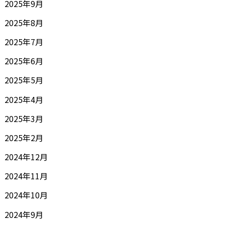
2025年9月
2025年8月
2025年7月
2025年6月
2025年5月
2025年4月
2025年3月
2025年2月
2024年12月
2024年11月
2024年10月
2024年9月