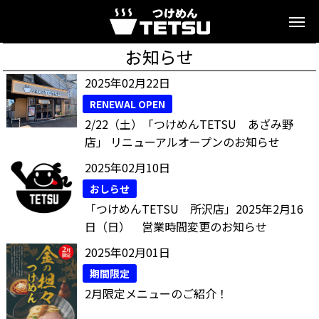
お知らせ
2025年02月22日
RENEWAL OPEN
2/22（土）「つけめんTETSU あざみ野
店」 リニューアルオープンのお知らせ
2025年02月10日
おしらせ
「つけめんTETSU 所沢店」2025年2月16
日（日） 営業時間変更のお知らせ
2025年02月01日
期間限定
2月限定メニューのご紹介！