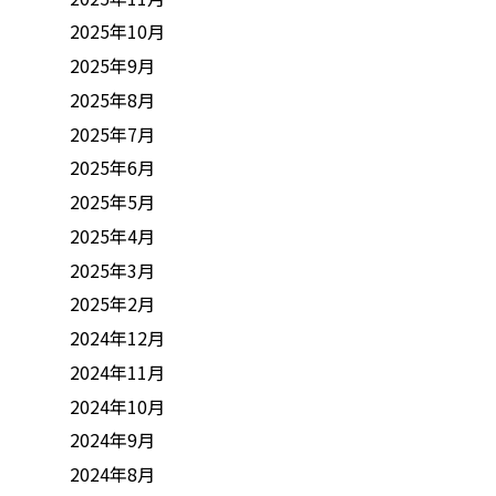
2025年10月
2025年9月
2025年8月
2025年7月
2025年6月
2025年5月
2025年4月
2025年3月
2025年2月
2024年12月
2024年11月
2024年10月
2024年9月
2024年8月