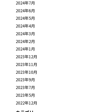
2024年7月
2024年6月
2024年5月
2024年4月
2024年3月
2024年2月
2024年1月
2023年12月
2023年11月
2023年10月
2023年9月
2023年7月
2023年5月
2022年12月