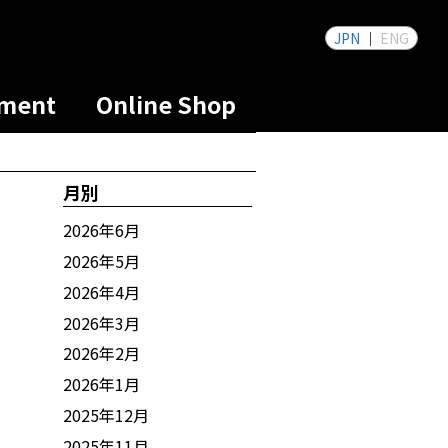
JPN
ENG
tment
Online Shop
月別
2026年6月
2026年5月
2026年4月
2026年3月
2026年2月
2026年1月
2025年12月
2025年11月