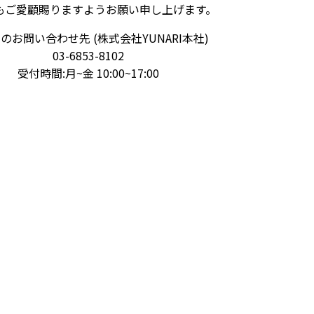
もご愛顧賜りますようお願い申し上げます。
のお問い合わせ先 (株式会社YUNARI本社)
03-6853-8102
受付時間:月~金 10:00~17:00