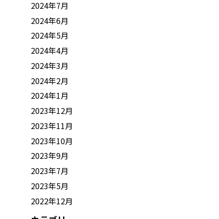
2024年7月
2024年6月
2024年5月
2024年4月
2024年3月
2024年2月
2024年1月
2023年12月
2023年11月
2023年10月
2023年9月
2023年7月
2023年5月
2022年12月