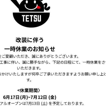
改装に伴う
一時休業のお知らせ
をご愛顧いただき、誠にありがとうございます。
工事に伴い、誠に勝手ながら、下記の日程にて、一時休業をさ
いただきます。
おかけいたしますが何卒ご了承いただきますようお願い申し上
す。
<休業期間〉
6月17日(月)~7月12日 (金)
ルオープンは7月13日 (土) を予定しております。