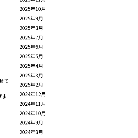
2025年10月
2025年9月
2025年8月
2025年7月
2025年6月
2025年5月
2025年4月
2025年3月
せて
2025年2月
2024年12月
げま
2024年11月
2024年10月
2024年9月
2024年8月