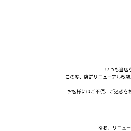
いつも当店
この度、店舗リニューアル改装
お客様にはご不便、ご迷惑を
なお、リニューア