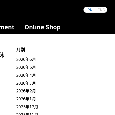
JPN
ENG
tment
Online Shop
月別
休
2026年6月
2026年5月
2026年4月
2026年3月
2026年2月
2026年1月
2025年12月
2025年11月