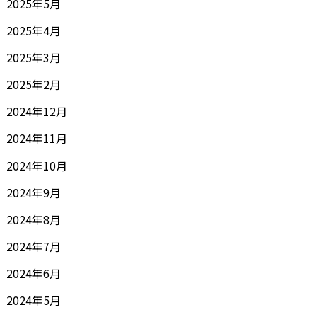
2025年5月
2025年4月
2025年3月
2025年2月
2024年12月
2024年11月
2024年10月
2024年9月
2024年8月
2024年7月
2024年6月
2024年5月