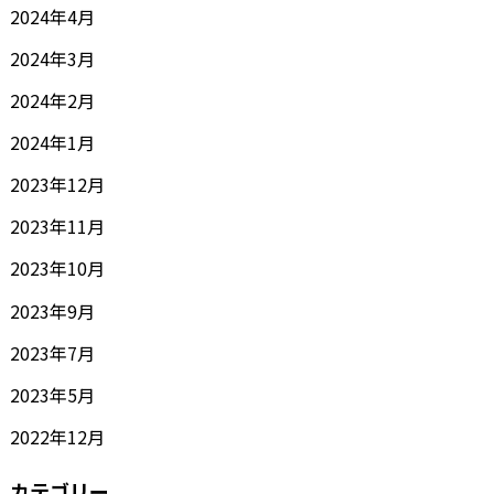
2024年4月
2024年3月
2024年2月
2024年1月
2023年12月
2023年11月
2023年10月
2023年9月
2023年7月
2023年5月
2022年12月
カテゴリー