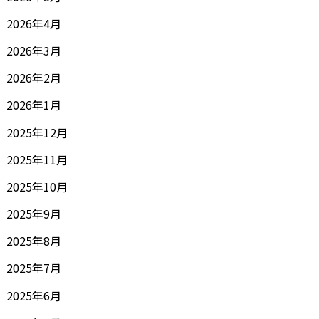
2026年4月
2026年3月
2026年2月
2026年1月
2025年12月
2025年11月
2025年10月
2025年9月
2025年8月
2025年7月
2025年6月