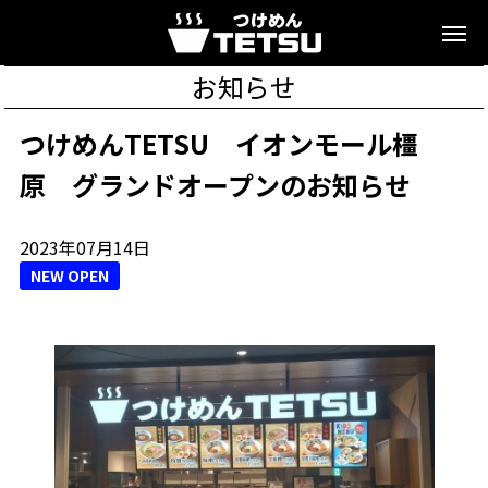
お知らせ
つけめんTETSU イオンモール橿
原 グランドオープンのお知らせ
2023年07月14日
NEW OPEN