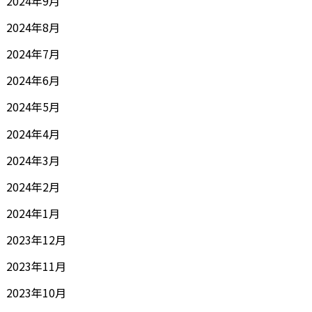
2024年9月
2024年8月
2024年7月
2024年6月
2024年5月
2024年4月
2024年3月
2024年2月
2024年1月
2023年12月
2023年11月
2023年10月