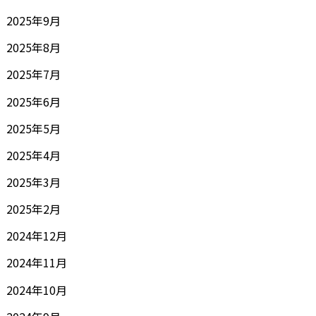
2025年9月
2025年8月
2025年7月
2025年6月
2025年5月
2025年4月
2025年3月
2025年2月
2024年12月
2024年11月
2024年10月