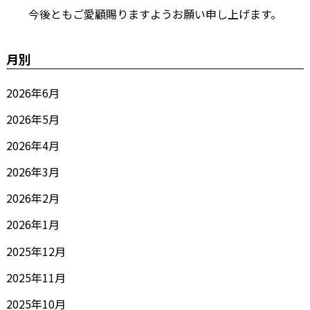
今後ともご愛顧賜りますようお願い申し上げます。
月別
2026年6月
2026年5月
2026年4月
2026年3月
2026年2月
2026年1月
2025年12月
2025年11月
2025年10月