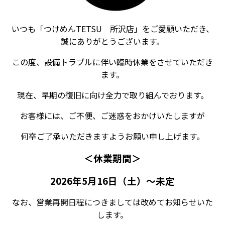
いつも「つけめんTETSU 所沢店」をご愛顧いただき、
誠にありがとうございます。
この度、設備トラブルに伴い臨時休業をさせていただき
ます。
現在、早期の復旧に向け全力で取り組んでおります。
お客様には、ご不便、ご迷惑をおかけいたしますが
何卒ご了承いただきますようお願い申し上げます。
＜休業期間＞
2026年5月16日（土）～未定
なお、営業再開日程につきましては改めてお知らせいた
します。