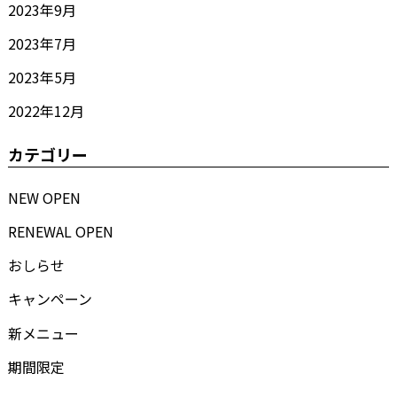
2023年9月
2023年7月
2023年5月
2022年12月
カテゴリー
NEW OPEN
RENEWAL OPEN
おしらせ
キャンペーン
新メニュー
期間限定