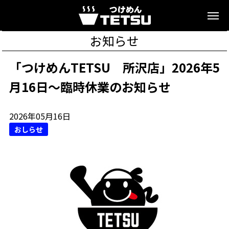
お知らせ
「つけめんTETSU 所沢店」2026年5
月16日～臨時休業のお知らせ
2026年05月16日
おしらせ