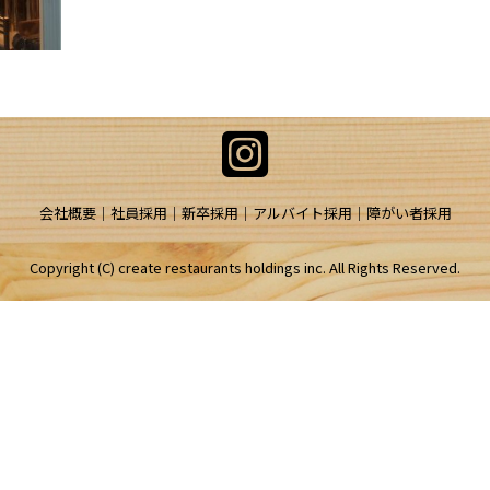
会社概要
社員採用
新卒採用
アルバイト採用
障がい者採用
Copyright (C) create restaurants holdings inc. All Rights Reserved.