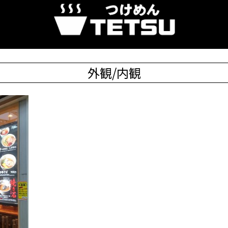
外観/内観