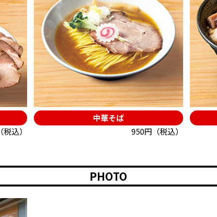
中華そば
円（税込）
950円（税込）
PHOTO