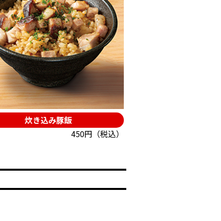
炊き込み豚飯
450円（税込）