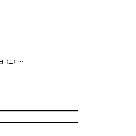
3日（土）～