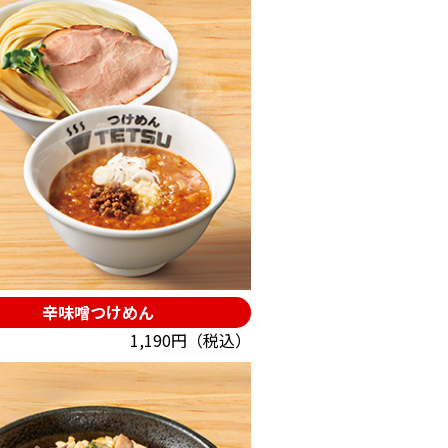
辛味噌つけめん
1,190円（税込）