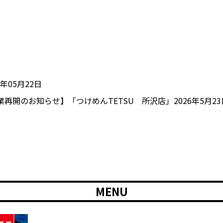
6年05月22日
業再開のお知らせ】「つけめんTETSU 所沢店」2026年5月2
MENU