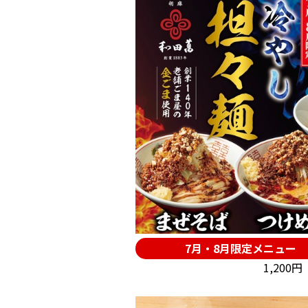
7月・8月限定メニュー
1,200