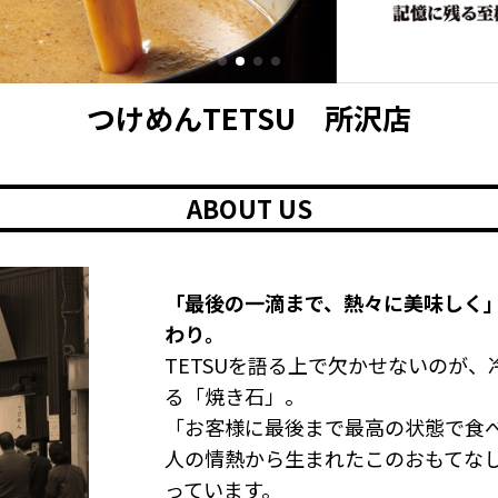
つけめんTETSU 所沢店
ABOUT US
「最後の一滴まで、熱々に美味しく」
わり。
TETSUを語る上で欠かせないのが
る「焼き石」。
「お客様に最後まで最高の状態で食
人の情熱から生まれたこのおもてなし
っています。