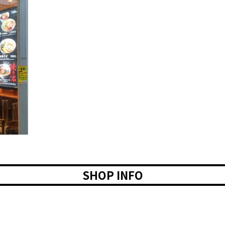
SHOP INFO