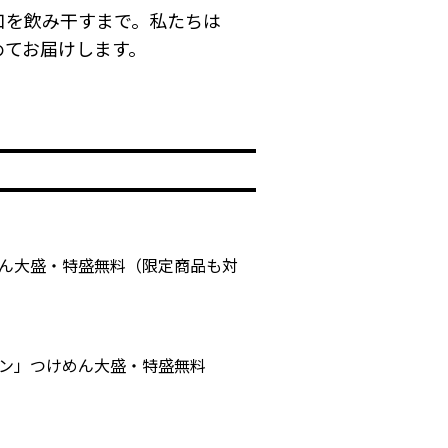
口を飲み干すまで。私たちは
めてお届けします。
めん大盛・特盛無料（限定商品も対
ーン」つけめん大盛・特盛無料