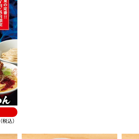
円（税込）