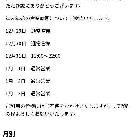
ただき誠にありがとうございます。
年末年始の営業時間についてご案内いたします。
12月29日 通常営業
12月30日 通常営業
12月31日
11:00～22:00
1月 1日 通常営業
1月 2日 通常営業
1月 3日 通常営業
ご利用の皆様にはご不便をおかけいたしますが、ご理解
の程よろしくお願いいたします。
月別