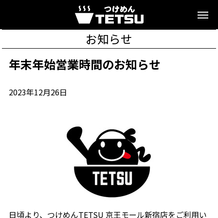
お知らせ
年末年始営業時間のお知らせ
2023年12月26日
日頃より、つけめんTETSU 京王モール新宿店をご利用い