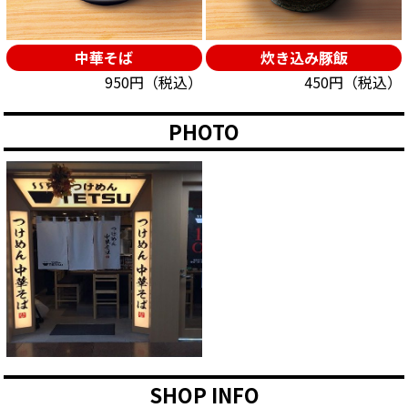
中華そば
炊き込み豚飯
950円（税込）
450円（税込）
PHOTO
SHOP INFO