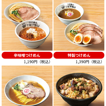
辛味噌つけめん
特製つけめん
1,190円（税込）
1,390円（税込）