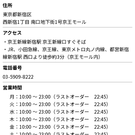
住所
東京都新宿区
西新宿1丁目 南口地下街1号京王モール
アクセス
・京王新線新宿駅 京王新線口すぐそば
・JR、小田急線、京王線、東京メトロ丸ノ内線、都営新宿
線新宿駅 西口より徒歩約3分（京王モール内）
電話番号
03-5909-8222
営業時間
月：
10:00 〜 23:00（ラストオーダー 22:45）
火：
10:00 〜 23:00（ラストオーダー 22:45）
水：
10:00 〜 23:00（ラストオーダー 22:45）
木：
10:00 〜 23:00（ラストオーダー 22:45）
金：
10:00 〜 23:00（ラストオーダー 22:45）
土：
10:00 〜 23:00（ラストオーダー 22:45）