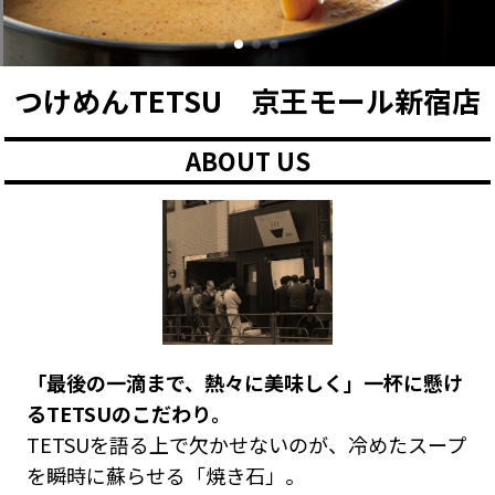
つけめんTETSU 京王モール新宿店
ABOUT US
「最後の一滴まで、熱々に美味しく」一杯に懸け
るTETSUのこだわり。
TETSUを語る上で欠かせないのが、冷めたスープ
を瞬時に蘇らせる「焼き石」。