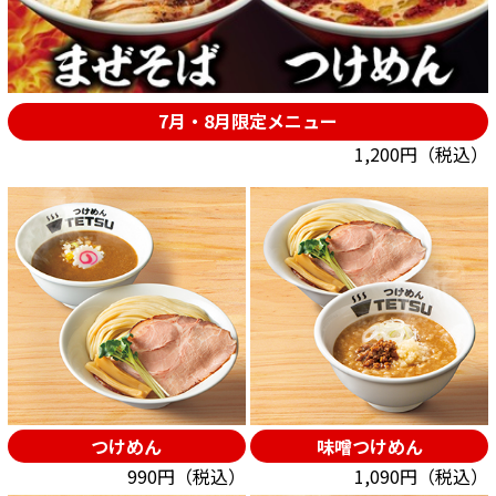
7月・8月限定メニュー
1,200円（税込）
つけめん
味噌つけめん
990円（税込）
1,090円（税込）