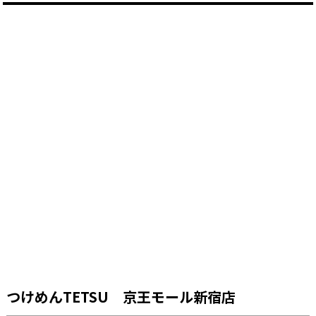
つけめんTETSU 京王モール新宿店