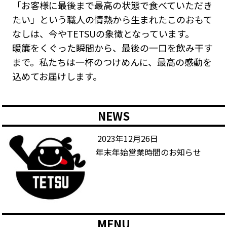
「お客様に最後まで最高の状態で食べていただき
たい」という職人の情熱から生まれたこのおもて
なしは、今やTETSUの象徴となっています。
暖簾をくぐった瞬間から、最後の一口を飲み干す
まで。私たちは一杯のつけめんに、最高の感動を
込めてお届けします。
NEWS
2023年12月26日
年末年始営業時間のお知らせ
MENU