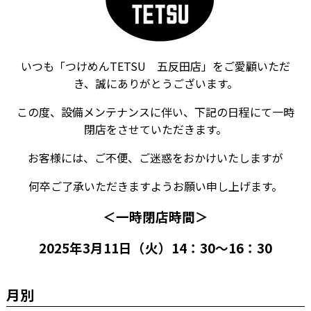
いつも「つけめんTETSU 五反田店」をご愛顧いただ
き、誠にありがとうございます。
この度、設備メンテナンスに伴い、下記の日程にて一時
閉店をさせていただきます。
お客様には、ご不便、ご迷惑をおかけいたしますが
何卒ご了承いただきますようお願い申し上げます。
＜一時閉店時間＞
2025年3月11日（火）14：30～16：30
月別