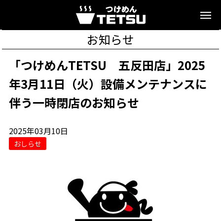
お知らせ
「つけめんTETSU 五反田店」2025
年3月11日（火）設備メンテナンスに
伴う一時閉店のお知らせ
2025年03月10日
おしらせ