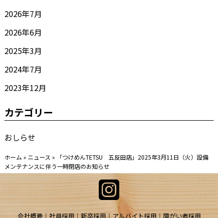
2026年7月
2026年6月
2025年3月
2024年7月
2023年12月
カテゴリー
おしらせ
ホーム
»
ニュース
»
「つけめんTETSU 五反田店」2025年3月11日（火）設備
メンテナンスに伴う一時閉店のお知らせ
会社概要
社員採用
新卒採用
アルバイト採用
障がい者採用