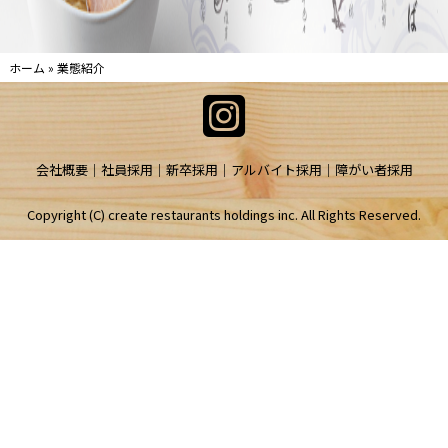
ホーム
»
業態紹介
会社概要
社員採用
新卒採用
アルバイト採用
障がい者採用
Copyright (C) create restaurants holdings inc. All Rights Reserved.