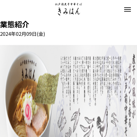
業態紹介
2024年02月09日(金)