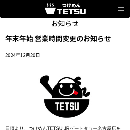
お知らせ
年末年始 営業時間変更のお知らせ
2024年12月20日
日頃より、つけめんTETSU JRゲートタワー名古屋店を