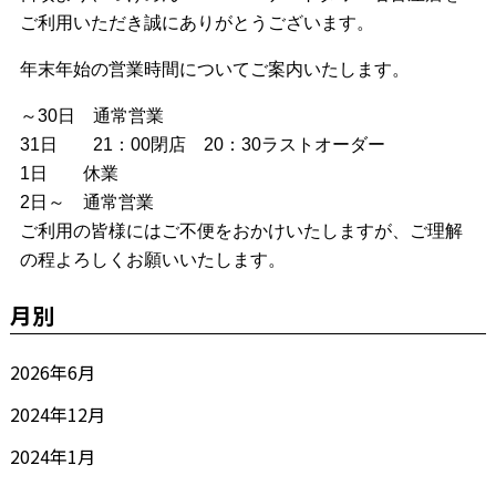
ご利用いただき誠にありがとうございます。
年末年始の営業時間についてご案内いたします。
～30日 通常営業
31日 21：00閉店 20：30ラストオーダー
1日 休業
2日～ 通常営業
ご利用の皆様にはご不便をおかけいたしますが、ご理解
の程よろしくお願いいたします。
月別
2026年6月
2024年12月
2024年1月