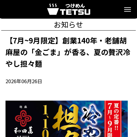
お知らせ
【7月~9月限定】創業140年・老舗胡
麻屋の「金ごま」が香る、夏の贅沢冷
やし担々麺
2026年06月26日