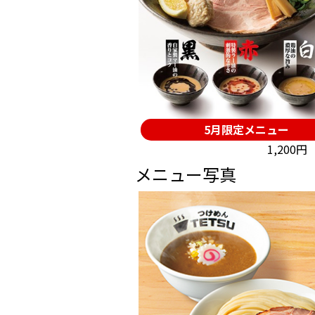
5月限定メニュー
1,200
メニュー写真