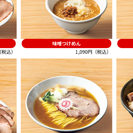
味噌つけめん
（税込）
1,090円（税込）