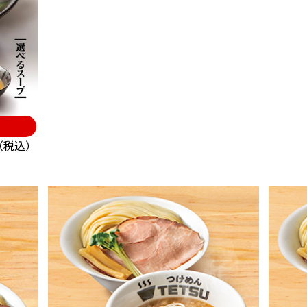
円（税込）