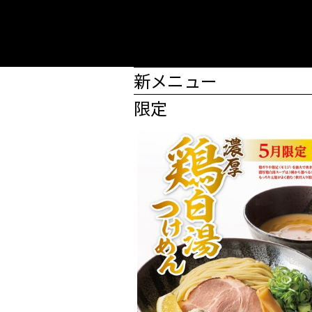
新メニュー
限定