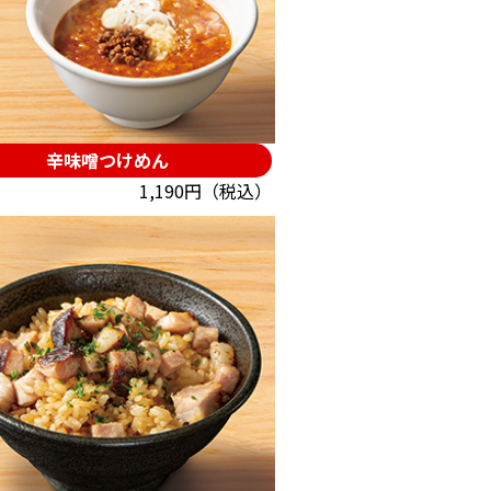
辛味噌つけめん
1,190円（税込）