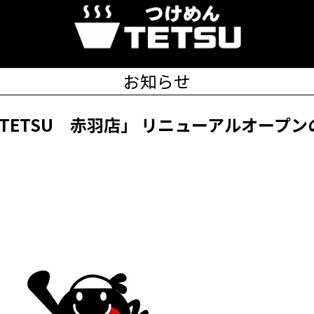
お知らせ
んTETSU 赤羽店」 リニューアルオープン