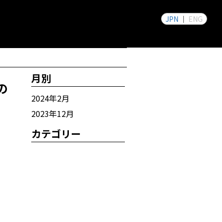
JPN
ENG
月別
の
2024年2月
2023年12月
カテゴリー