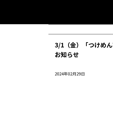
3/1（金）「つけめ
お知らせ
2024年02月29日