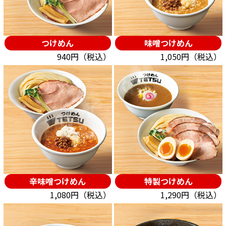
つけめん
味噌つけめん
940円（税込）
1,050円（税込）
辛味噌つけめん
特製つけめん
1,080円（税込）
1,290円（税込）