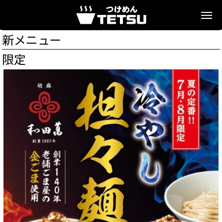
新メニュー
限定