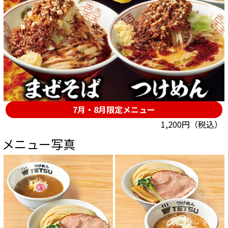
7月・8月限定メニュー
1,200円（税込）
メニュー写真