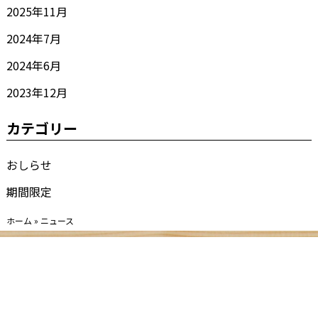
2025年11月
2024年7月
2024年6月
2023年12月
カテゴリー
おしらせ
期間限定
ホーム
»
ニュース
会社概要
社員採用
新卒採用
アルバイト採用
障がい者採用