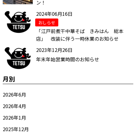
ン！
2024年06月16日
おしらせ
「江戸前煮干中華そば きみはん 総本
店」 改装に伴う一時休業のお知らせ
2023年12月26日
年末年始営業時間のお知らせ
月別
2026年6月
2026年4月
2026年1月
2025年12月