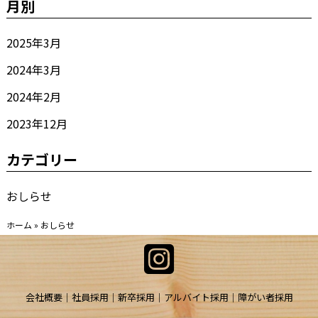
月別
2025年3月
2024年3月
2024年2月
2023年12月
カテゴリー
おしらせ
ホーム
»
おしらせ
会社概要
社員採用
新卒採用
アルバイト採用
障がい者採用