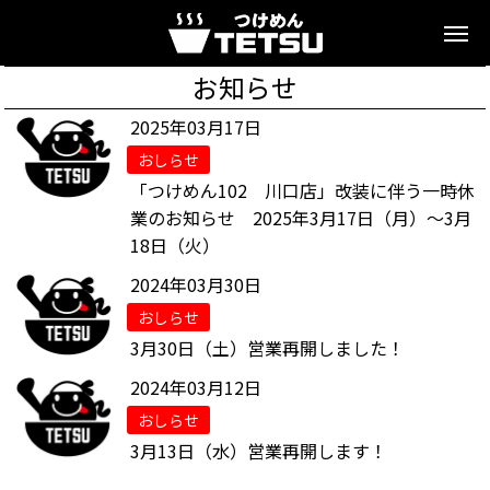
お知らせ
2025年03月17日
おしらせ
「つけめん102 川口店」改装に伴う一時休
業のお知らせ 2025年3月17日（月）～3月
18日（火）
2024年03月30日
おしらせ
3月30日（土）営業再開しました！
2024年03月12日
おしらせ
3月13日（水）営業再開します！