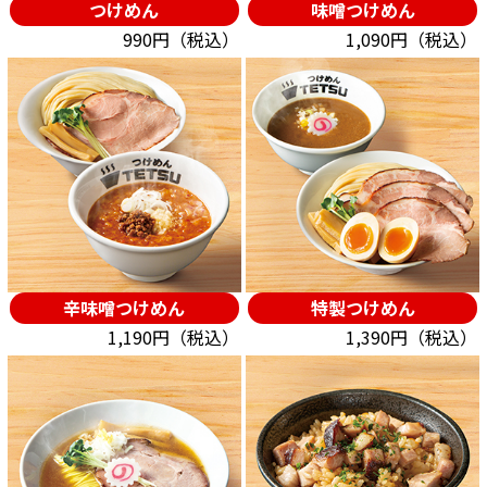
つけめん
味噌つけめん
990円（税込）
1,090円（税込）
辛味噌つけめん
特製つけめん
1,190円（税込）
1,390円（税込）