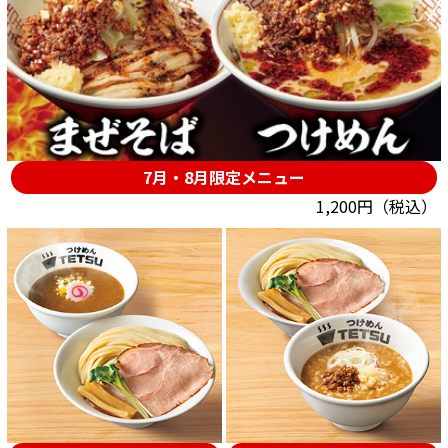
7月・8月限定メニュー
1,200円（税込）