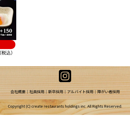
円（税込）
会社概要
社員採用
新卒採用
アルバイト採用
障がい者採用
Copyright (C) create restaurants holdings inc. All Rights Reserved.